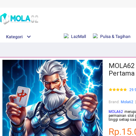
LazMall
Pulsa & Tagihan
Kategori
MOLA62 |
Pertama 
29.
Brand
:
Mola62
MOLA62
merupak
permainan slot 
tinggi setiap saa
Rp.15.