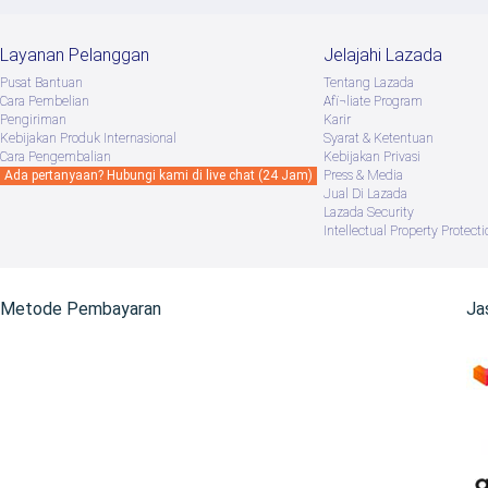
Layanan Pelanggan
Jelajahi Lazada
Pusat Bantuan
Tentang Lazada
Cara Pembelian
Afï¬liate Program
Pengiriman
Karir
Kebijakan Produk Internasional
Syarat & Ketentuan
Cara Pengembalian
Kebijakan Privasi
Ada pertanyaan? Hubungi kami di live chat (24 Jam)
Press & Media
Jual Di Lazada
Lazada Security
Intellectual Property Protecti
Metode Pembayaran
Ja