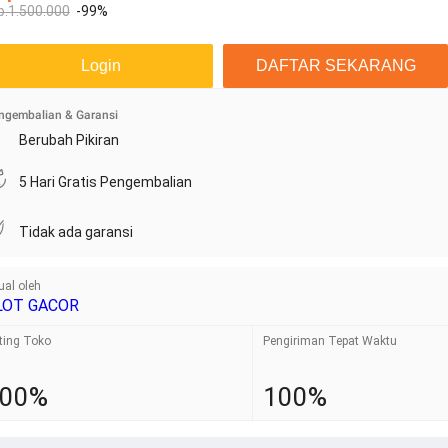
p.1.500.000
-99%
Login
DAFTAR SEKARANG
ngembalian & Garansi
Berubah Pikiran
5 Hari Gratis Pengembalian
Tidak ada garansi
ual oleh
LOT GACOR
ting Toko
Pengiriman Tepat Waktu
00%
100%