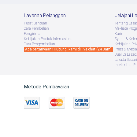
Layanan Pelanggan
Jelajahi L
Pusat Bantuan
Tentang Laza
Cara Pembelian
Afï¬liate Pro
Pengiriman
Karir
Kebijakan Produk Internasional
Syarat & Kete
Cara Pengembalian
Kebijakan Pri
Ada pertanyaan? Hubungi kami di live chat (24 Jam)
Press & Media
Jual Di Lazad
Lazada Securi
Intellectual P
Metode Pembayaran