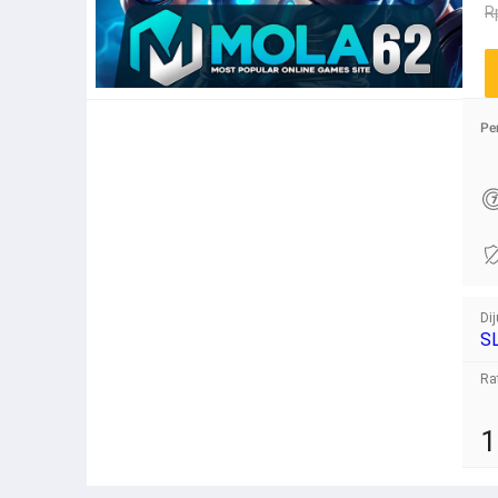
R
Pe
Dij
S
Ra
1