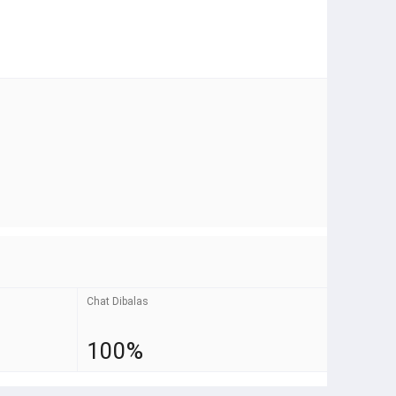
Chat Dibalas
100%