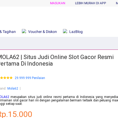
MASUKAN
LEBIH MURAH DI APP
M
& Tagihan
Voucher & Diskon
LazBlog
OLA62 | Situs Judi Online Slot Gacor Resmi
ertama Di Indonesia
29.999.999 Penilaian
rand
:
Mola62
OLA62
merupakan situs judi online resmi pertama di Indonesia yang menyedi
rmainan slot gacor hari ini dengan pengalaman bermain terbaik dan peluang ma
nggi setiap saat.
Rp.15.000