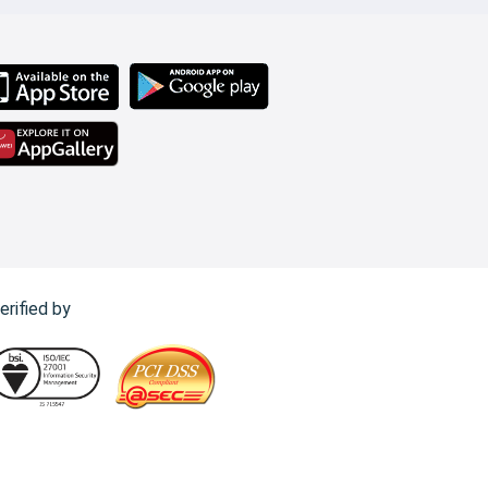
erified by