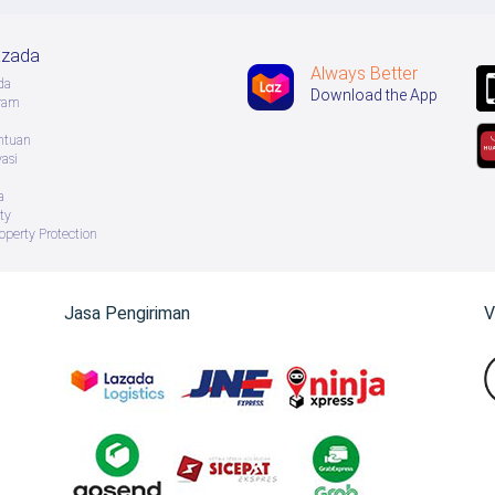
azada
Always Better
da
Download the App
gram
ntuan
vasi
a
ty
roperty Protection
Jasa Pengiriman
V