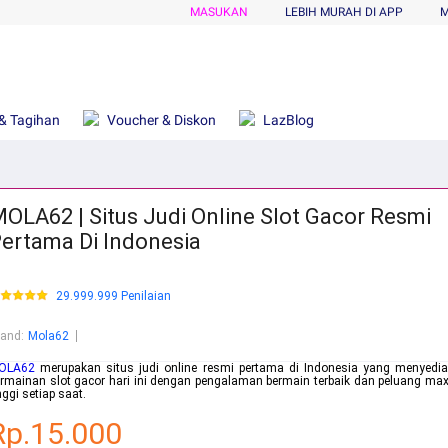
MASUKAN
LEBIH MURAH DI APP
M
& Tagihan
Voucher & Diskon
LazBlog
OLA62 | Situs Judi Online Slot Gacor Resmi
ertama Di Indonesia
29.999.999 Penilaian
rand
:
Mola62
OLA62
merupakan situs judi online resmi pertama di Indonesia yang menyedi
rmainan slot gacor hari ini dengan pengalaman bermain terbaik dan peluang ma
nggi setiap saat.
Rp.15.000