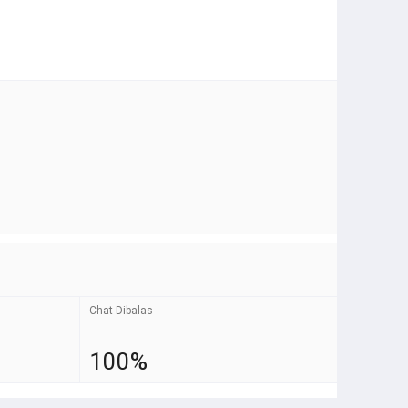
Chat Dibalas
100%