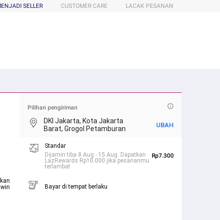
ENJADI SELLER
CUSTOMER CARE
LACAK PESANAN
Pilihan pengiriman
DKI Jakarta, Kota Jakarta
UBAH
Barat, Grogol Petamburan
Standar
Dijamin tiba 8 Aug - 15 Aug. Dapatkan
Rp7.300
LazRewards Rp10.000 jika pesananmu
terlambat
akan
Bayar di tempat berlaku
xwin