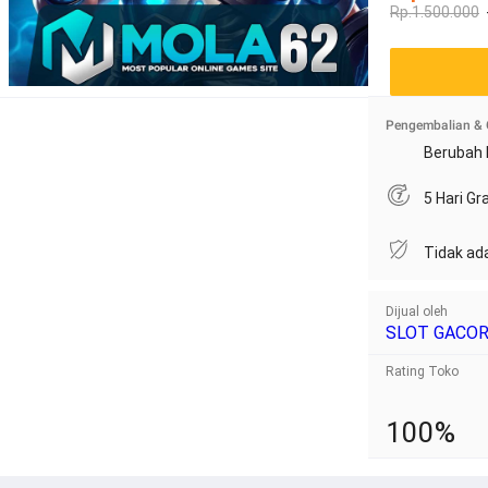
Rp.1.500.000
Pengembalian & 
Berubah 
5 Hari G
Tidak ad
Dijual oleh
SLOT GACO
Rating Toko
100%